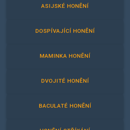
ASIJSKÉ HONĚNÍ
DOSPÍVAJÍCÍ HONĚNÍ
MAMINKA HONĚNÍ
DVOJITÉ HONĚNÍ
BACULATÉ HONĚNÍ