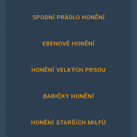
SPODNÍ PRÁDLO HONĚNÍ
EBENOVÉ HONĚNÍ
HONĚNÍ VELKÝCH PRSOU
BABIČKY HONĚNÍ
HONĚNÍ STARŠÍCH MILFŮ