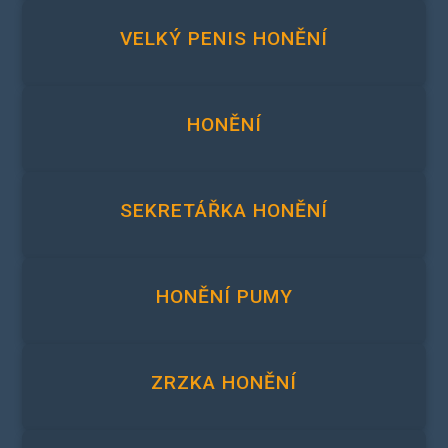
VELKÝ PENIS HONĚNÍ
HONĚNÍ
SEKRETÁŘKA HONĚNÍ
HONĚNÍ PUMY
ZRZKA HONĚNÍ